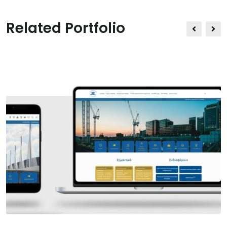
Related Portfolio