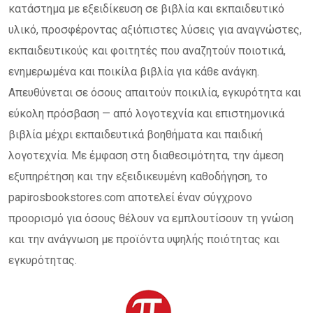
κατάστημα με εξειδίκευση σε βιβλία και εκπαιδευτικό
υλικό, προσφέροντας αξιόπιστες λύσεις για αναγνώστες,
εκπαιδευτικούς και φοιτητές που αναζητούν ποιοτικά,
ενημερωμένα και ποικίλα βιβλία για κάθε ανάγκη.
Απευθύνεται σε όσους απαιτούν ποικιλία, εγκυρότητα και
εύκολη πρόσβαση — από λογοτεχνία και επιστημονικά
βιβλία μέχρι εκπαιδευτικά βοηθήματα και παιδική
λογοτεχνία. Με έμφαση στη διαθεσιμότητα, την άμεση
εξυπηρέτηση και την εξειδικευμένη καθοδήγηση, το
papirosbookstores.com αποτελεί έναν σύγχρονο
προορισμό για όσους θέλουν να εμπλουτίσουν τη γνώση
και την ανάγνωση με προϊόντα υψηλής ποιότητας και
εγκυρότητας.