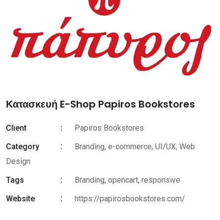
Κατασκευή E-Shop Papiros Bookstores
Client
Papiros Bookstores
Category
Branding, e-commerce, UI/UX, Web
Design
Tags
Branding
,
opencart
,
responsive
Website
https://papirosbookstores.com/