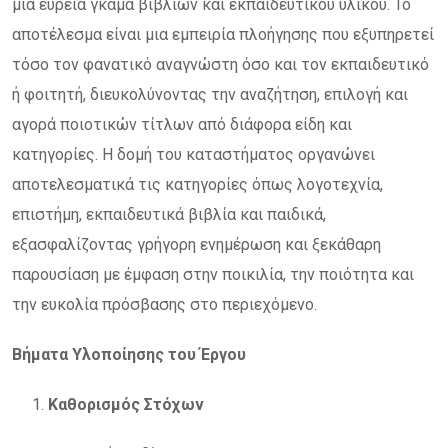
μια ευρεία γκάμα βιβλίων και εκπαιδευτικού υλικού. Το
αποτέλεσμα είναι μια εμπειρία πλοήγησης που εξυπηρετεί
τόσο τον φανατικό αναγνώστη όσο και τον εκπαιδευτικό
ή φοιτητή, διευκολύνοντας την αναζήτηση, επιλογή και
αγορά ποιοτικών τίτλων από διάφορα είδη και
κατηγορίες. Η δομή του καταστήματος οργανώνει
αποτελεσματικά τις κατηγορίες όπως λογοτεχνία,
επιστήμη, εκπαιδευτικά βιβλία και παιδικά,
εξασφαλίζοντας γρήγορη ενημέρωση και ξεκάθαρη
παρουσίαση με έμφαση στην ποικιλία, την ποιότητα και
την ευκολία πρόσβασης στο περιεχόμενο.
Βήματα Υλοποίησης του Έργου
Καθορισμός Στόχων