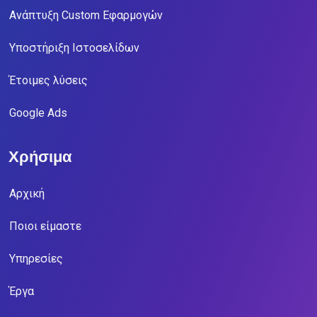
Ανάπτυξη Custom Εφαρμογών
Υποστήριξη Ιστοσελίδων
Έτοιμες λύσεις
Google Ads
Χρήσιμα
Αρχική
Ποιοι είμαστε
Υπηρεσίες
Έργα