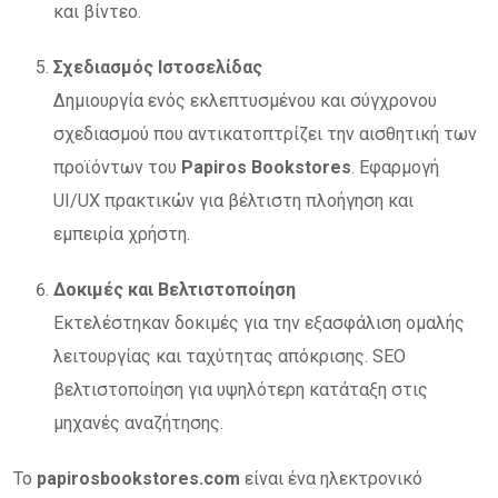
και βίντεο.
Σχεδιασμός Ιστοσελίδας
Δημιουργία ενός εκλεπτυσμένου και σύγχρονου
σχεδιασμού που αντικατοπτρίζει την αισθητική των
προϊόντων του
Papiros Bookstores
. Εφαρμογή
UI/UX πρακτικών για βέλτιστη πλοήγηση και
εμπειρία χρήστη.
Δοκιμές και Βελτιστοποίηση
Εκτελέστηκαν δοκιμές για την εξασφάλιση ομαλής
λειτουργίας και ταχύτητας απόκρισης. SEO
βελτιστοποίηση για υψηλότερη κατάταξη στις
μηχανές αναζήτησης.
Το
papirosbookstores.com
είναι ένα ηλεκτρονικό