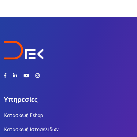
Υπηρεσίες
Κατασκευή Eshop
Κατασκευή Ιστοσελίδων