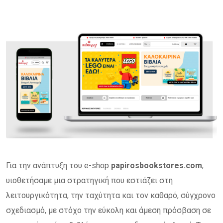
Για την ανάπτυξη του e-shop
papirosbookstores.com
,
υιοθετήσαμε μια στρατηγική που εστιάζει στη
λειτουργικότητα, την ταχύτητα και τον καθαρό, σύγχρονο
σχεδιασμό, με στόχο την εύκολη και άμεση πρόσβαση σε