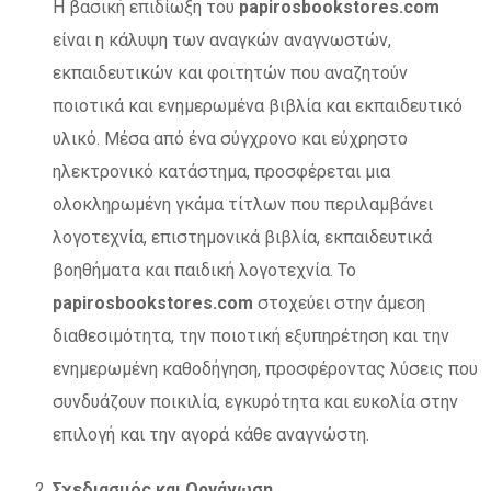
Η βασική επιδίωξη του
papirosbookstores.com
είναι η κάλυψη των αναγκών αναγνωστών,
εκπαιδευτικών και φοιτητών που αναζητούν
ποιοτικά και ενημερωμένα βιβλία και εκπαιδευτικό
υλικό. Μέσα από ένα σύγχρονο και εύχρηστο
ηλεκτρονικό κατάστημα, προσφέρεται μια
ολοκληρωμένη γκάμα τίτλων που περιλαμβάνει
λογοτεχνία, επιστημονικά βιβλία, εκπαιδευτικά
βοηθήματα και παιδική λογοτεχνία. Το
papirosbookstores.com
στοχεύει στην άμεση
διαθεσιμότητα, την ποιοτική εξυπηρέτηση και την
ενημερωμένη καθοδήγηση, προσφέροντας λύσεις που
συνδυάζουν ποικιλία, εγκυρότητα και ευκολία στην
επιλογή και την αγορά κάθε αναγνώστη.
Σχεδιασμός και Οργάνωση