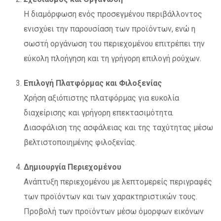
Η διαμόρφωση ενός προσεγμένου περιβάλλοντος
ενισχύει την παρουσίαση των προϊόντων, ενώ η
σωστή οργάνωση του περιεχομένου επιτρέπει την
εύκολη πλοήγηση και τη γρήγορη επιλογή ρούχων.
Επιλογή Πλατφόρμας και Φιλοξενίας
Χρήση αξιόπιστης πλατφόρμας για ευκολία
διαχείρισης και γρήγορη επεκτασιμότητα.
Διασφάλιση της ασφάλειας και της ταχύτητας μέσω
βελτιστοποιημένης φιλοξενίας.
Δημιουργία Περιεχομένου
Ανάπτυξη περιεχομένου με λεπτομερείς περιγραφές
των προϊόντων και των χαρακτηριστικών τους.
Προβολή των προϊόντων μέσω όμορφων εικόνων