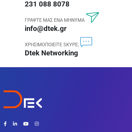
231 088 8078
ΓΡΑΨΤΕ ΜΑΣ ΕΝΑ ΜΗΝΥΜΑ
info@dtek.gr
ΧΡΗΣΙΜΟΠΟΙΕΙΤΕ SKYPE;
Dtek Networking