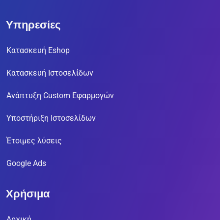
Υπηρεσίες
Κατασκευή Eshop
Κατασκευή Ιστοσελίδων
Ανάπτυξη Custom Εφαρμογών
Υποστήριξη Ιστοσελίδων
Έτοιμες λύσεις
Google Ads
Χρήσιμα
Αρχική