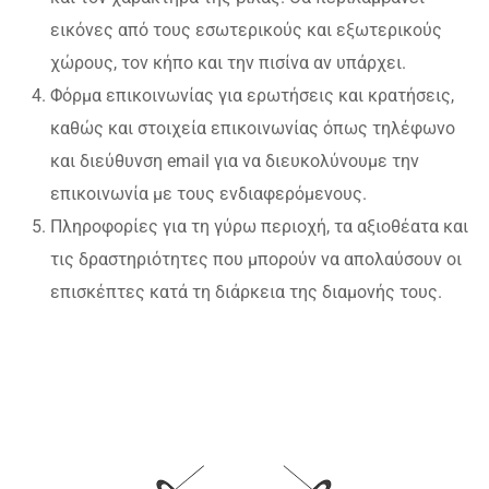
εικόνες από τους εσωτερικούς και εξωτερικούς
χώρους, τον κήπο και την πισίνα αν υπάρχει.
Φόρμα επικοινωνίας για ερωτήσεις και κρατήσεις,
καθώς και στοιχεία επικοινωνίας όπως τηλέφωνο
και διεύθυνση email για να διευκολύνουμε την
επικοινωνία με τους ενδιαφερόμενους.
Πληροφορίες για τη γύρω περιοχή, τα αξιοθέατα και
τις δραστηριότητες που μπορούν να απολαύσουν οι
επισκέπτες κατά τη διάρκεια της διαμονής τους.