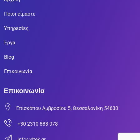
Ποιοι είμαστε
Υπηρεσίες
Έργα
Blog
Επικοινωνία
Επικοινωνία
Επισκόπου Αμβροσίου 5, Θεσσαλονίκη 54630
+30 2310 888 078
info@dtek.gr