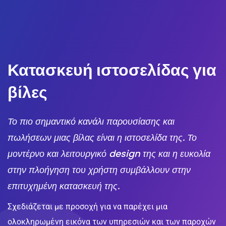
Κατασκευή ιστοσελίδας για
βίλες
Το πιο σημαντικό κανάλι παρουσίασης και
πωλήσεων μιας βίλας είναι η ιστοσελίδα της. Το
μοντέρνο και λειτουργικό design της και η ευκολία
στην πλοήγηση του χρήστη συμβάλλουν στην
επιτυχημένη κατασκευή της.
Σχεδιάζεται με προσοχή για να παρέχει μια
ολοκληρωμένη εικόνα των υπηρεσιών και των παροχών