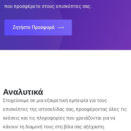
που προσφέρετε στους επισκέπτες σας.
Ζητήστε Προσφορά
Αναλυτικά
Στοχεύουμε σε μια εξαιρετική εμπειρία για τους
επισκέπτες της ιστοσελίδας σας, προσφέροντας όλες τις
ανέσεις και τις πληροφορίες που χρειάζονται για να
κάνουν τη διαμονή τους στη βίλα σας αξέχαστη.