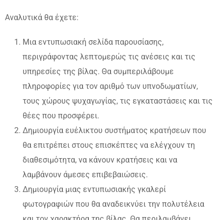
Αναλυτικά θα έχετε:
Μια εντυπωσιακή σελίδα παρουσίασης,
περιγράφοντας λεπτομερώς τις ανέσεις και τις
υπηρεσίες της βίλας. Θα συμπεριλάβουμε
πληροφορίες για τον αριθμό των υπνοδωματίων,
τους χώρους ψυχαγωγίας, τις εγκαταστάσεις και τις
θέες που προσφέρει.
Δημιουργία ευέλικτου συστήματος κρατήσεων που
θα επιτρέπει στους επισκέπτες να ελέγχουν τη
διαθεσιμότητα, να κάνουν κρατήσεις και να
λαμβάνουν άμεσες επιβεβαιώσεις.
Δημιουργία μιας εντυπωσιακής γκαλερί
φωτογραφιών που θα αναδεικνύει την πολυτέλεια
και τον χαρακτήρα της βίλας. Θα περιλαμβάνει