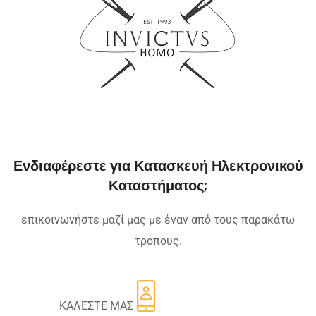
Ενδιαφέρεστε για Κατασκευή Ηλεκτρονικού
Καταστήματος;
επικοινωνήστε μαζί μας με έναν από τους παρακάτω
τρόπους.
ΚΑΛΕΣΤΕ ΜΑΣ