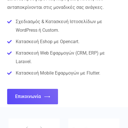
ανταποκρίνονται στις μοναδικές σας ανάγκες.
Σχεδιασμός & Κατασκευή Ιστοσελίδων με
WordPress ή Custom.
Κατασκευή Eshop με Opencart.
Κατασκευή Web Εφαρμογών (CRM, ERP) με
Laravel.
Κατασκευή Mobile Εφαρμογών με Flutter.
Επικοινωνία