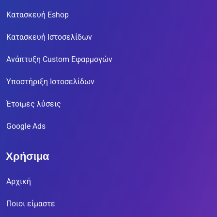
Κατασκευή Eshop
Κατασκευή Ιστοσελίδων
Ανάπτυξη Custom Εφαρμογών
Υποστήριξη Ιστοσελίδων
Έτοιμες λύσεις
Google Ads
Χρήσιμα
Αρχική
Ποιοι είμαστε