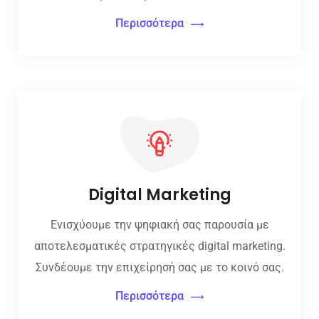
Περισσότερα
Digital Marketing
Ενισχύουμε την ψηφιακή σας παρουσία με
αποτελεσματικές στρατηγικές digital marketing.
Συνδέουμε την επιχείρησή σας με το κοινό σας.
Περισσότερα