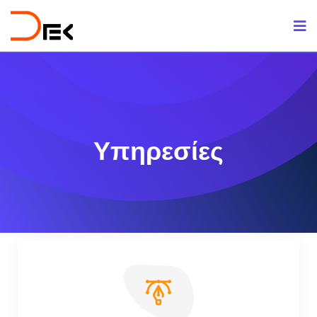
Υπηρεσίες