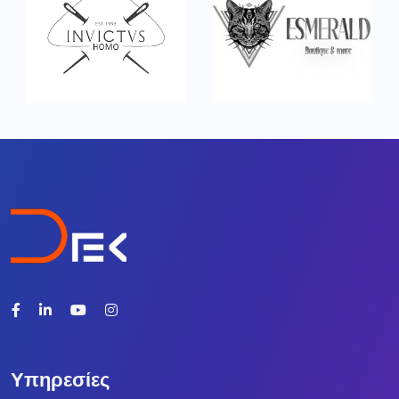
Υπηρεσίες