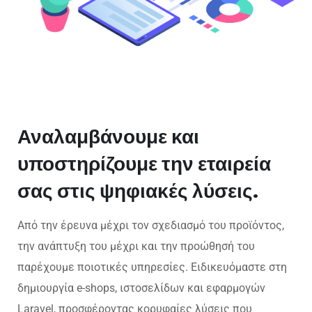
Αναλαμβάνουμε και
υποστηρίζουμε την εταιρεία
σας στις ψηφιακές λύσεις.
Από την έρευνα μέχρι τον σχεδιασμό του προϊόντος,
την ανάπτυξη του μέχρι και την προώθησή του
παρέχουμε ποιοτικές υπηρεσίες. Ειδικευόμαστε στη
δημιουργία e-shops, ιστοσελίδων και εφαρμογών
Laravel, προσφέροντας κορυφαίες λύσεις που