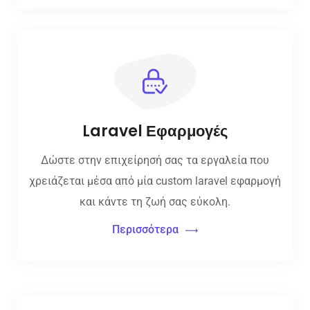
Laravel Εφαρμογές
Δώστε στην επιχείρησή σας τα εργαλεία που
χρειάζεται μέσα από μία custom laravel εφαρμογή
και κάντε τη ζωή σας εύκολη.
Περισσότερα