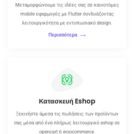
Μεταμορφώνουμε τις ιδέες σας σε καινοτόμες
mobile εφαρμογές με Flutter συνδυάζοντας
λειτουργικότητα με εντυπωσιακό design.
Περισσότερα
Κατασκευή Eshop
Ξεκινήστε άμεσα τις πωλήσεις των προϊόντων
σας μέσα από ένα πλήρως λειτουργικό eshop σε
opencart ή woocommerce.