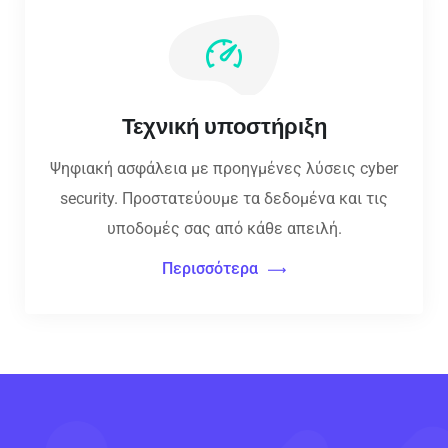
Τεχνική υποστήριξη
Ψηφιακή ασφάλεια με προηγμένες λύσεις cyber
security. Προστατεύουμε τα δεδομένα και τις
υποδομές σας από κάθε απειλή.
Περισσότερα