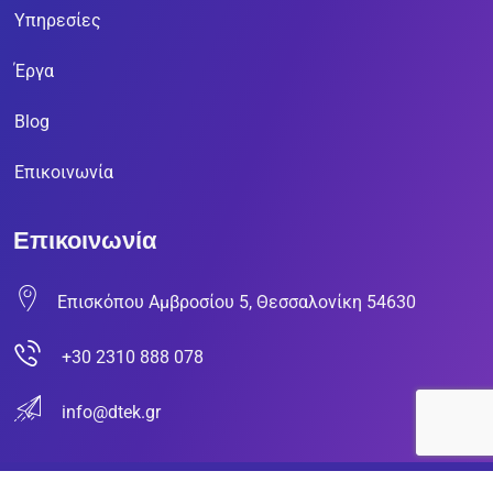
Υπηρεσίες
Έργα
Blog
Επικοινωνία
Επικοινωνία
Επισκόπου Αμβροσίου 5, Θεσσαλονίκη 54630
+30 2310 888 078
info@dtek.gr