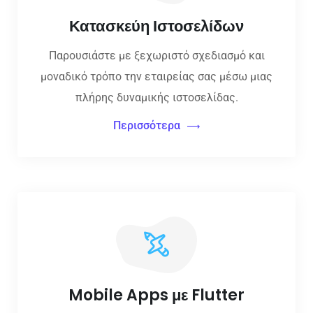
Κατασκεύη Ιστοσελίδων
Παρουσιάστε με ξεχωριστό σχεδιασμό και
μοναδικό τρόπο την εταιρείας σας μέσω μιας
πλήρης δυναμικής ιστοσελίδας.
Περισσότερα
Mobile Apps με Flutter