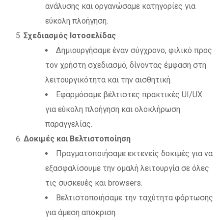
ανάλυσης και οργανώσαμε κατηγορίες για
εύκολη πλοήγηση.
Σχεδιασμός Ιστοσελίδας
Δημιουργήσαμε έναν σύγχρονο, φιλικό προς
τον χρήστη σχεδιασμό, δίνοντας έμφαση στη
λειτουργικότητα και την αισθητική.
Εφαρμόσαμε βέλτιστες πρακτικές UI/UX
για εύκολη πλοήγηση και ολοκλήρωση
παραγγελίας.
Δοκιμές και Βελτιστοποίηση
Πραγματοποιήσαμε εκτενείς δοκιμές για να
εξασφαλίσουμε την ομαλή λειτουργία σε όλες
τις συσκευές και browsers.
Βελτιστοποιήσαμε την ταχύτητα φόρτωσης
για άμεση απόκριση.