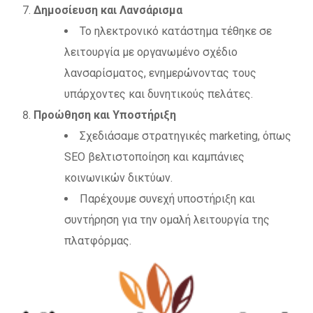
Δημοσίευση και Λανσάρισμα
Το ηλεκτρονικό κατάστημα τέθηκε σε
λειτουργία με οργανωμένο σχέδιο
λανσαρίσματος, ενημερώνοντας τους
υπάρχοντες και δυνητικούς πελάτες.
Προώθηση και Υποστήριξη
Σχεδιάσαμε στρατηγικές marketing, όπως
SEO βελτιστοποίηση και καμπάνιες
κοινωνικών δικτύων.
Παρέχουμε συνεχή υποστήριξη και
συντήρηση για την ομαλή λειτουργία της
πλατφόρμας.