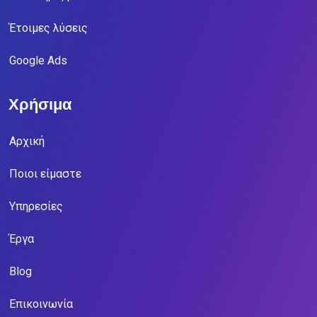
Έτοιμες λύσεις
Google Ads
Χρήσιμα
Αρχική
Ποιοι είμαστε
Υπηρεσίες
Έργα
Blog
Επικοινωνία