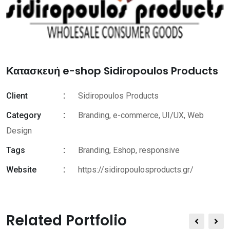
Κατασκευή e-shop Sidiropoulos Products
Client
Sidiropoulos Products
Category
Branding, e-commerce, UI/UX, Web
Design
Tags
Branding
,
Eshop
,
responsive
Website
https://sidiropoulosproducts.gr/
Related Portfolio