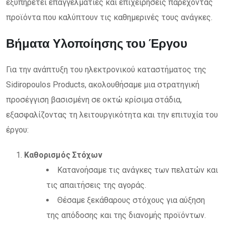
εξυπηρετεί επαγγελματίες και επιχειρήσεις παρέχοντας
προϊόντα που καλύπτουν τις καθημερινές τους ανάγκες.
Βήματα Υλοποίησης του Έργου
Για την ανάπτυξη του ηλεκτρονικού καταστήματος της
Sidiropoulos Products, ακολουθήσαμε μια στρατηγική
προσέγγιση βασισμένη σε οκτώ κρίσιμα στάδια,
εξασφαλίζοντας τη λειτουργικότητα και την επιτυχία του
έργου:
Καθορισμός Στόχων
Κατανοήσαμε τις ανάγκες των πελατών και
τις απαιτήσεις της αγοράς.
Θέσαμε ξεκάθαρους στόχους για αύξηση
της απόδοσης και της διανομής προϊόντων.