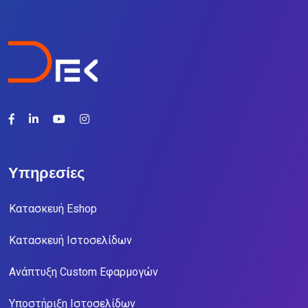
Υπηρεσίες
Κατασκευή Eshop
Κατασκευή Ιστοσελίδων
Ανάπτυξη Custom Εφαρμογών
Υποστήριξη Ιστοσελίδων