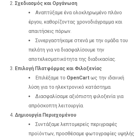
Σχεδιασμός και Οργάνωση
Αναπτύξαμε ένα ολοκληρωμένο πλάνο
έργου, καθορίζοντας χρονοδιάγραμμα και
απαιτήσεις πόρων.
Συνεργαστήκαμε στενά με την ομάδα του
πελάτη για να διασφαλίσουμε την
αποτελεσματικότητα της διαδικασίας.
Επιλογή Πλατφόρμας και Φιλοξενίας
Επιλέξαμε το
OpenCart
ως την ιδανική
λύση για το ηλεκτρονικό κατάστημα.
Διασφαλίσαμε αξιόπιστη φιλοξενία για
απρόσκοπτη λειτουργία.
Δημιουργία Περιεχομένου
Συντάξαμε λεπτομερείς περιγραφές
προϊόντων, προσθέσαμε φωτογραφίες υψηλής