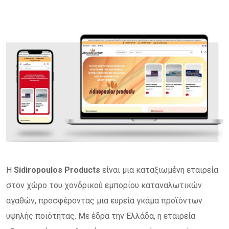
Η
Sidiropoulos Products
είναι μια καταξιωμένη εταιρεία
στον χώρο του χονδρικού εμπορίου καταναλωτικών
αγαθών, προσφέροντας μια ευρεία γκάμα προϊόντων
υψηλής ποιότητας. Με έδρα την Ελλάδα, η εταιρεία