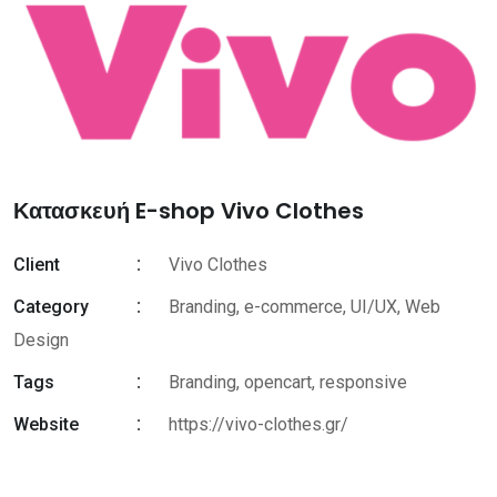
Κατασκευή E-shop Vivo Clothes
Client
Vivo Clothes
Category
Branding, e-commerce, UI/UX, Web
Design
Tags
Branding
,
opencart
,
responsive
Website
https://vivo-clothes.gr/