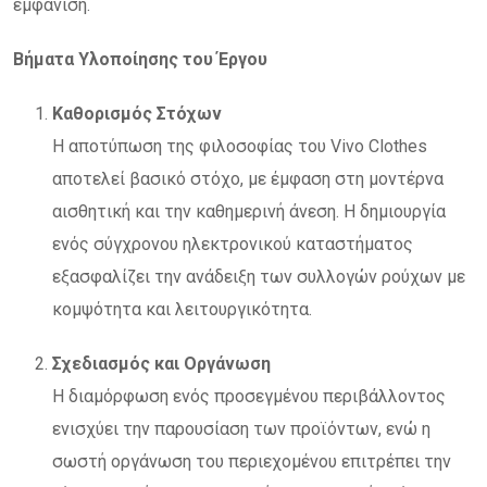
εμφάνιση.
Βήματα Υλοποίησης του Έργου
Καθορισμός Στόχων
Η αποτύπωση της φιλοσοφίας του Vivo Clothes
αποτελεί βασικό στόχο, με έμφαση στη μοντέρνα
αισθητική και την καθημερινή άνεση. Η δημιουργία
ενός σύγχρονου ηλεκτρονικού καταστήματος
εξασφαλίζει την ανάδειξη των συλλογών ρούχων με
κομψότητα και λειτουργικότητα.
Σχεδιασμός και Οργάνωση
Η διαμόρφωση ενός προσεγμένου περιβάλλοντος
ενισχύει την παρουσίαση των προϊόντων, ενώ η
σωστή οργάνωση του περιεχομένου επιτρέπει την