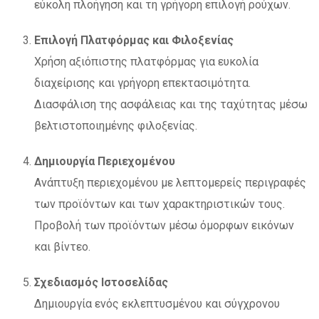
εύκολη πλοήγηση και τη γρήγορη επιλογή ρούχων.
Επιλογή Πλατφόρμας και Φιλοξενίας
Χρήση αξιόπιστης πλατφόρμας για ευκολία
διαχείρισης και γρήγορη επεκτασιμότητα.
Διασφάλιση της ασφάλειας και της ταχύτητας μέσω
βελτιστοποιημένης φιλοξενίας.
Δημιουργία Περιεχομένου
Ανάπτυξη περιεχομένου με λεπτομερείς περιγραφές
των προϊόντων και των χαρακτηριστικών τους.
Προβολή των προϊόντων μέσω όμορφων εικόνων
και βίντεο.
Σχεδιασμός Ιστοσελίδας
Δημιουργία ενός εκλεπτυσμένου και σύγχρονου