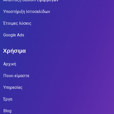
Υποστήριξη Ιστοσελίδων
Έτοιμες λύσεις
Google Ads
Χρήσιμα
Αρχική
Ποιοι είμαστε
Υπηρεσίες
Έργα
Blog