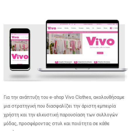
Για την ανάπτυξη του e-shop Vivo Clothes, ακολουθήσαμε
μια στρατηγική που διασφαλίζει την άριστη εμπειρία
χρήστη και την ελκυστική παρουσίαση των συλλογών
μόδας, προσφέροντας στυλ και ποιότητα σε κάθε