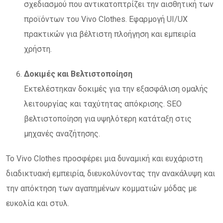
σχεδιασμού που αντικατοπτρίζει την αισθητική των
προϊόντων του Vivo Clothes. Εφαρμογή UI/UX
πρακτικών για βέλτιστη πλοήγηση και εμπειρία
χρήστη.
Δοκιμές και Βελτιστοποίηση
Εκτελέστηκαν δοκιμές για την εξασφάλιση ομαλής
λειτουργίας και ταχύτητας απόκρισης. SEO
βελτιστοποίηση για υψηλότερη κατάταξη στις
μηχανές αναζήτησης.
Το Vivo Clothes προσφέρει μια δυναμική και ευχάριστη
διαδικτυακή εμπειρία, διευκολύνοντας την ανακάλυψη και
την απόκτηση των αγαπημένων κομματιών μόδας με
ευκολία και στυλ.