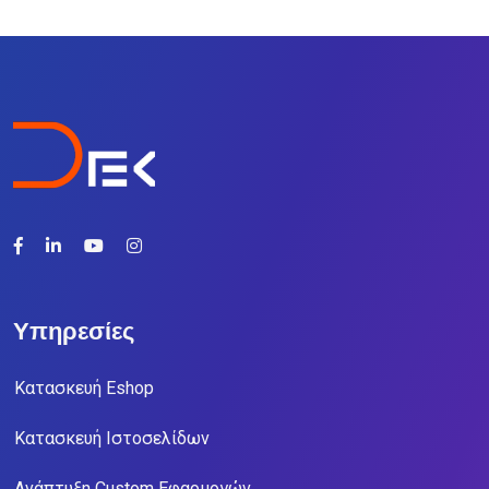
Υπηρεσίες
Κατασκευή Eshop
Κατασκευή Ιστοσελίδων
Ανάπτυξη Custom Εφαρμογών