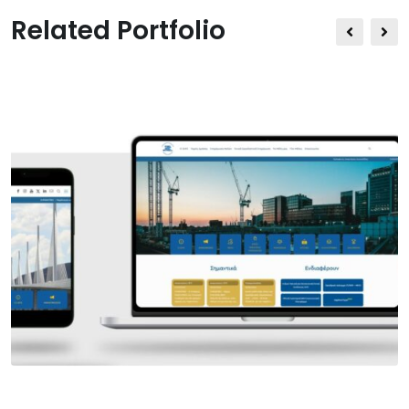
Related Portfolio