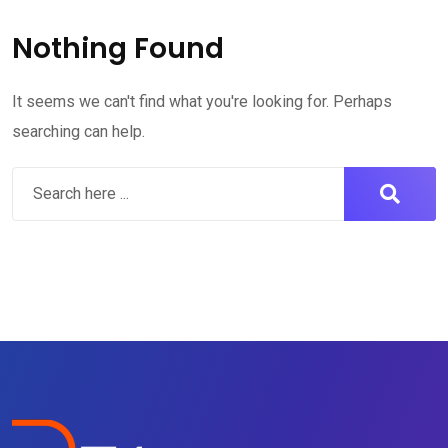
Nothing Found
It seems we can't find what you're looking for. Perhaps
searching can help.