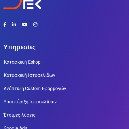
Υπηρεσίες
Κατασκευή Eshop
Κατασκευή Ιστοσελίδων
Ανάπτυξη Custom Εφαρμογών
Υποστήριξη Ιστοσελίδων
Έτοιμες λύσεις
Google Ads