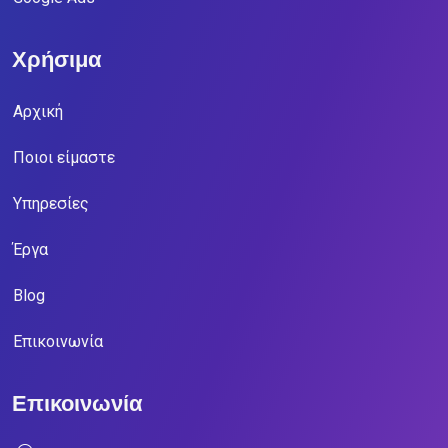
Χρήσιμα
Αρχική
Ποιοι είμαστε
Υπηρεσίες
Έργα
Blog
Επικοινωνία
Επικοινωνία