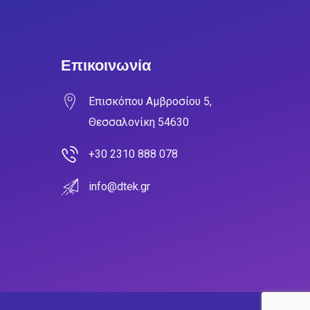
Επικοινωνία
Επισκόπου Αμβροσίου 5,
Θεσσαλονίκη 54630
+30 2310 888 078
info@dtek.gr