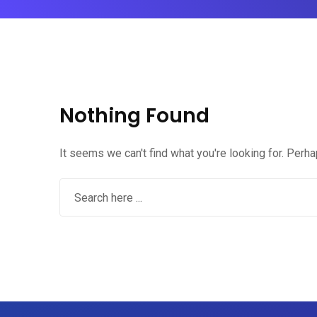
Nothing Found
It seems we can't find what you're looking for. Perh