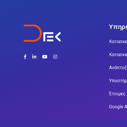
Υπηρε
Κατασκε
Κατασκε
Ανάπτυξ
Υποστήρ
Έτοιμες
Google 