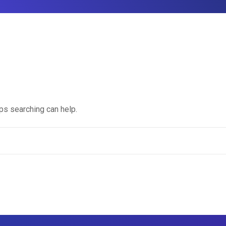
aps searching can help.