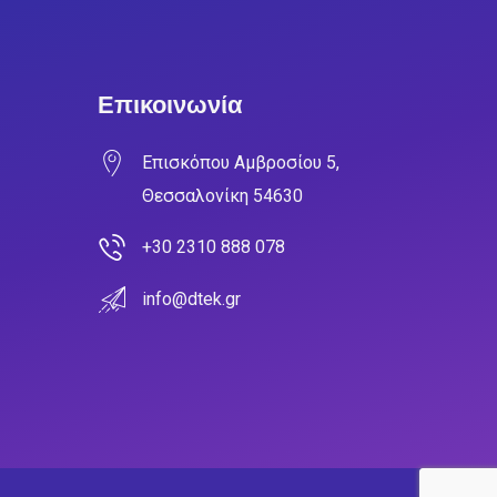
Επικοινωνία
Επισκόπου Αμβροσίου 5,
Θεσσαλονίκη 54630
+30 2310 888 078
info@dtek.gr