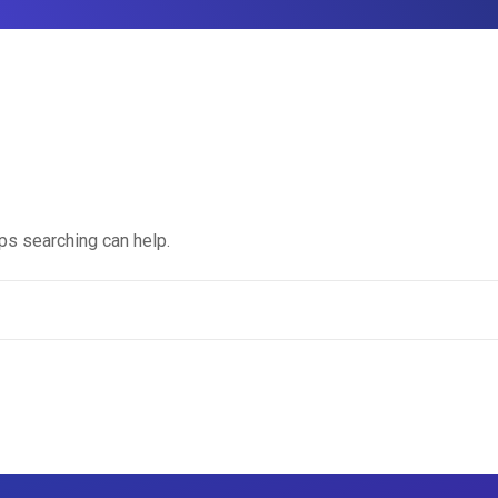
aps searching can help.