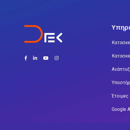
Υπηρε
Κατασκε
Κατασκε
Ανάπτυξ
Υποστήρ
Έτοιμες
Google 