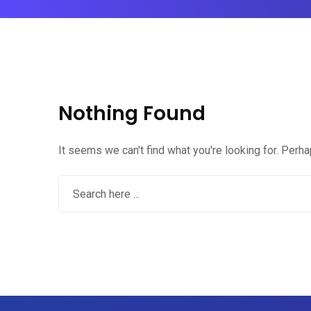
Nothing Found
It seems we can't find what you're looking for. Perh