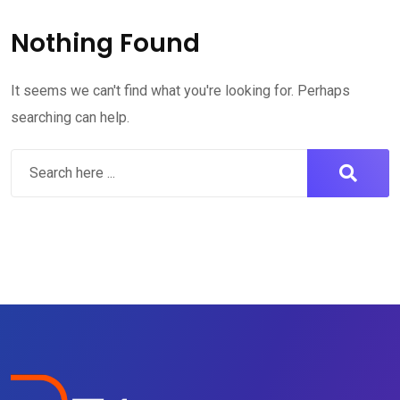
Nothing Found
It seems we can't find what you're looking for. Perhaps
searching can help.