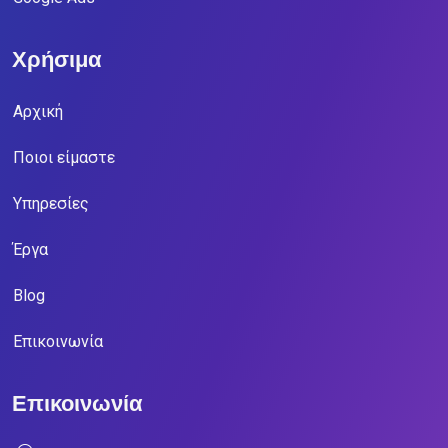
Χρήσιμα
Αρχική
Ποιοι είμαστε
Υπηρεσίες
Έργα
Blog
Επικοινωνία
Επικοινωνία