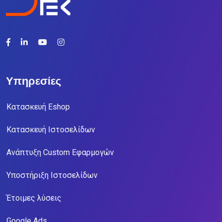
Υπηρεσίες
Κατασκευή Eshop
Κατασκευή Ιστοσελίδων
Ανάπτυξη Custom Εφαρμογών
Υποστήριξη Ιστοσελίδων
Έτοιμες λύσεις
Google Ads