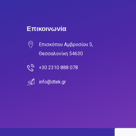
Επικοινωνία
Επισκόπου Αμβροσίου 5,
Θεσσαλονίκη 54630
+30 2310 888 078
info@dtek.gr