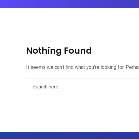
Nothing Found
It seems we can't find what you're looking for. Perh