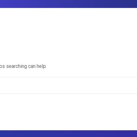
aps searching can help.