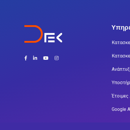
Υπηρε
Κατασκε
Κατασκε
Ανάπτυξ
Υποστήρ
Έτοιμες
Google 