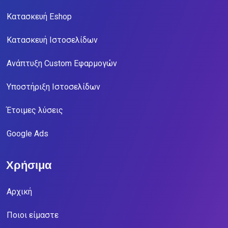
Κατασκευή Eshop
Κατασκευή Ιστοσελίδων
Ανάπτυξη Custom Εφαρμογών
Υποστήριξη Ιστοσελίδων
Έτοιμες λύσεις
Google Ads
Χρήσιμα
Αρχική
Ποιοι είμαστε