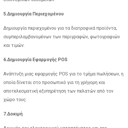
5.Δημιουργία Περιεχομένου
Δημιουργία περιεχομένου για τα διατροφικά προϊόντα,
συμπεριλαμβανομένων των περιγραφών, φωτογραφιών
και τιμών.
6.Δημιουργία Εφαρμογής POS
Ανάπτυξη μιας εφαρμογής POS για το τμήμα πωλήσεων, η
οποία δίνεται στο προσωπικό για τη γρήγορη και
αποτελεσματική εξυπηρέτηση των πελατών από τον
χώρο τους.
7.Δοκιμή