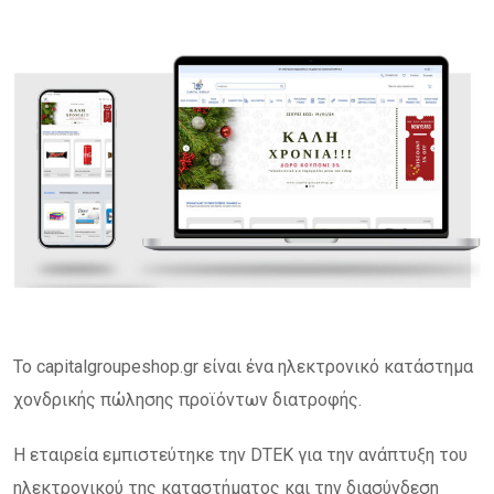
To capitalgroupeshop.gr είναι ένα ηλεκτρονικό κατάστημα
χονδρικής πώλησης προϊόντων διατροφής.
Η εταιρεία εμπιστεύτηκε την DTEK για την ανάπτυξη του
ηλεκτρονικού της καταστήματος και την διασύνδεση