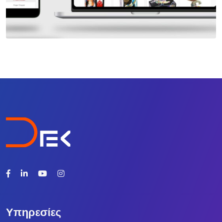
Υπηρεσίες