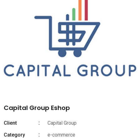
Capital Group Eshop
Client
Capital Group
Category
e-commerce