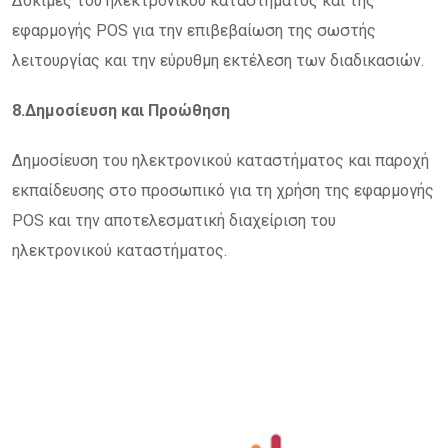
Δοκιμές του ηλεκτρονικού καταστήματος και της
εφαρμογής POS για την επιβεβαίωση της σωστής
λειτουργίας και την εύρυθμη εκτέλεση των διαδικασιών.
8.Δημοσίευση και Προώθηση
Δημοσίευση του ηλεκτρονικού καταστήματος και παροχή
εκπαίδευσης στο προσωπικό για τη χρήση της εφαρμογής
POS και την αποτελεσματική διαχείριση του
ηλεκτρονικού καταστήματος.