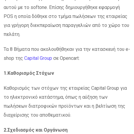
αυτού με το softone. Επίσης δημιουργήθηκε εφαρμογή
POS η οποία δόθηκε στο τμήμα πωλήσεων της εταιρείας
για γρήγορη διεκπεραίωση παραγγελιών από το χώρο του
πελάτη.
Τα 8 Βήματα που ακολουθήθηκαν για την κατασκευή του e-
shop της
Capital Group
σε Opencart:
1.Καθορισμός Στόχων
Καθορισμός των στόχων της εταιρείας Capital Group για
το ηλεκτρονικό κατάστημα, όπως η αύξηση των
πωλήσεων διατροφικών προϊόντων και η βελτίωση της
διαχείρισης του αποθεματικού.
2.Σχεδιασμός και Οργάνωση