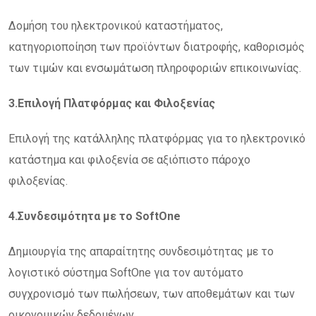
Δομήση του ηλεκτρονικού καταστήματος,
κατηγοριοποίηση των προϊόντων διατροφής, καθορισμός
των τιμών και ενσωμάτωση πληροφοριών επικοινωνίας.
3.Επιλογή Πλατφόρμας και Φιλοξενίας
Επιλογή της κατάλληλης πλατφόρμας για το ηλεκτρονικό
κατάστημα και φιλοξενία σε αξιόπιστο πάροχο
φιλοξενίας.
4.Συνδεσιμότητα με το SoftOne
Δημιουργία της απαραίτητης συνδεσιμότητας με το
λογιστικό σύστημα SoftOne για τον αυτόματο
συγχρονισμό των πωλήσεων, των αποθεμάτων και των
οικονομικών δεδομένων.