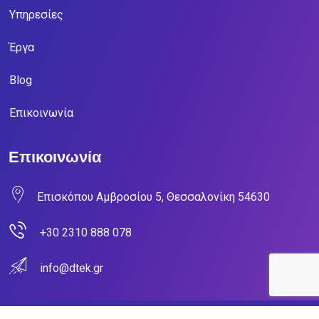
Υπηρεσίες
Έργα
Blog
Επικοινωνία
Επικοινωνία
Επισκόπου Αμβροσίου 5, Θεσσαλονίκη 54630
+30 2310 888 078
info@dtek.gr