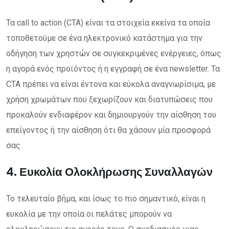
Τα call to action (CTA) είναι τα στοιχεία εκείνα τα οποία
τοποθετούμε σε ένα ηλεκτρονικό κατάστημα για την
οδήγηση των χρηστών σε συγκεκριμένες ενέργειες, όπως
η αγορά ενός προϊόντος ή η εγγραφή σε ένα newsletter. Τα
CTA πρέπει να είναι έντονα και εύκολα αναγνωρίσιμα, με
χρήση χρωμάτων που ξεχωρίζουν και διατυπώσεις που
προκαλούν ενδιαφέρον και δημιουργούν την αίσθηση του
επείγοντος ή την αίσθηση ότι θα χάσουν μία προσφορά
σας.
4. Ευκολία Ολοκλήρωσης Συναλλαγών
Το τελευταίο βήμα, και ίσως το πιο σημαντικό, είναι η
ευκολία με την οποία οι πελάτες μπορούν να