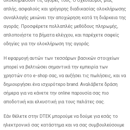
ολοκληρώσουν τις αγορές τους. Ο σχεδιασμός μιας
απλής, ασφαλούς και γρήγορης διαδικασίας ολοκλήρωσης
συναλλαγής μειώνει την αποχώρηση κατά τη διάρκεια της
αγοράς. Προσφέρετε πολλαπλές μεθόδους πληρωμής,
απλοποιήστε τα βήματα ελέγχου, και παρέχετε σαφείς
οδηγίες για την ολοκλήρωση της αγοράς.
Η εφαρμογή αυτών των τεσσάρων βασικών στοιχείων
μπορεί να βελτιώσει σημαντικά την εμπειρία των
χρηστών στο e-shop σας, να αυξήσει τις πωλήσεις, και να
δημιουργήσει ένα ισχυρότερο brand. Αναλάβετε δράση
σήμερα για να κάνετε την online παρουσία σας πιο
αποδοτική και ελκυστική για τους πελάτες σας.
Εάν θέλετε στην DTEK μπορούμε να δούμε για εσάς το
ηλεκτρονικό σας κατάστημα και να σας συμβουλεύσουμε