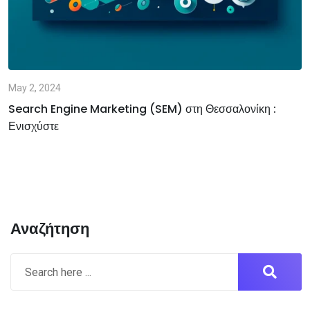
May 2, 2024
Search Engine Marketing (SEM) στη Θεσσαλονίκη :
Ενισχύστε
Αναζήτηση