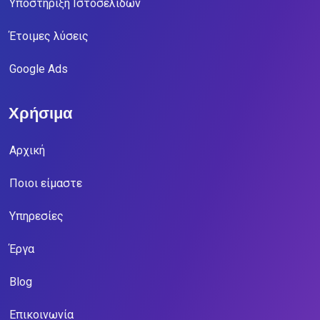
Υποστήριξη Ιστοσελίδων
Έτοιμες λύσεις
Google Ads
Χρήσιμα
Αρχική
Ποιοι είμαστε
Υπηρεσίες
Έργα
Blog
Επικοινωνία