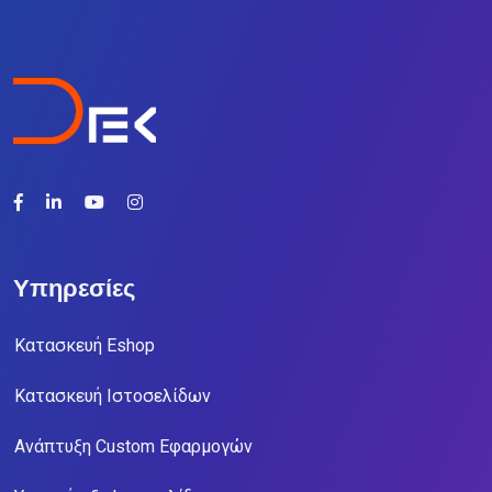
Υπηρεσίες
Κατασκευή Eshop
Κατασκευή Ιστοσελίδων
Ανάπτυξη Custom Εφαρμογών