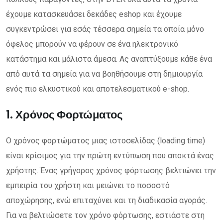
έχουμε κατασκευάσει δεκάδες eshop και έχουμε
συγκεντρώσει για εσάς τέσσερα σημεία τα οποία μόνο
όφελος μπορούν να φέρουν σε ένα ηλεκτρονικό
κατάστημα και μάλιστα άμεσα. Ας αναπτύξουμε κάθε ένα
από αυτά τα σημεία για να βοηθήσουμε στη δημιουργία
ενός πιο ελκυστικού και αποτελεσματικού e-shop.
1. Χρόνος Φορτώματος
Ο χρόνος φορτώματος μιας ιστοσελίδας (loading time)
είναι κρίσιμος για την πρώτη εντύπωση που αποκτά ένας
χρήστης. Ένας γρήγορος χρόνος φόρτωσης βελτιώνει την
εμπειρία του χρήστη και μειώνει το ποσοστό
αποχώρησης, ενώ επιταχύνει και τη διαδικασία αγοράς.
Για να βελτιώσετε τον χρόνο φόρτωσης, εστιάστε στη