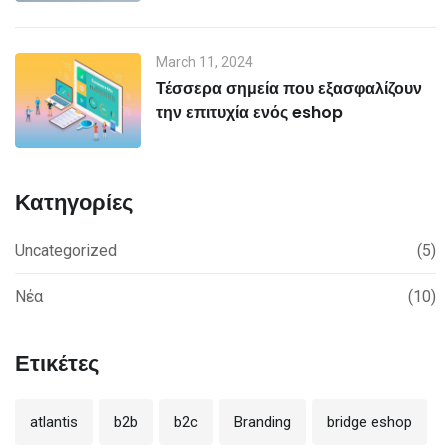
March 11, 2024
Τέσσερα σημεία που εξασφαλίζουν
την επιτυχία ενός eshop
Κατηγορίες
Uncategorized
(5)
Νέα
(10)
Ετικέτες
atlantis
b2b
b2c
Branding
bridge eshop