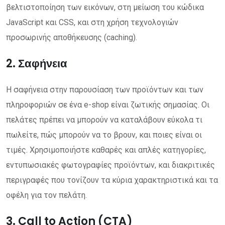
βελτιστοποίηση των εικόνων, στη μείωση του κώδικα
JavaScript και CSS, και στη χρήση τεχνολογιών
προσωρινής αποθήκευσης (caching).
2. Σαφήνεια
Η σαφήνεια στην παρουσίαση των προϊόντων και των
πληροφοριών σε ένα e-shop είναι ζωτικής σημασίας. Οι
πελάτες πρέπει να μπορούν να καταλάβουν εύκολα τι
πωλείτε, πώς μπορούν να το βρουν, και ποιες είναι οι
τιμές. Χρησιμοποιήστε καθαρές και απλές κατηγορίες,
εντυπωσιακές φωτογραφίες προϊόντων, και διακριτικές
περιγραφές που τονίζουν τα κύρια χαρακτηριστικά και τα
οφέλη για τον πελάτη.
3. Call to Action (CTA)