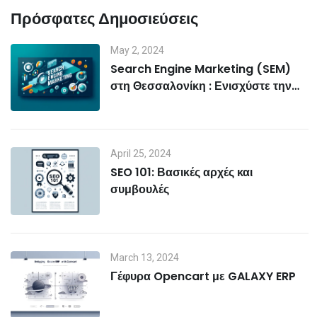
Πρόσφατες Δημοσιεύσεις
May 2, 2024
Search Engine Marketing (SEM)
στη Θεσσαλονίκη : Ενισχύστε την
Ορατότητα της Επιχείρησής σας
April 25, 2024
SEO 101: Βασικές αρχές και
συμβουλές
March 13, 2024
Γέφυρα Opencart με GALAXY ERP